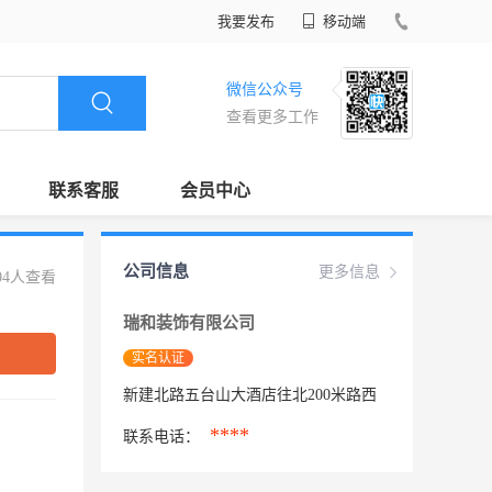
我要发布
移动端
微信公众号
查看更多工作
联系客服
会员中心
公司信息
更多信息
04人查看
瑞和装饰有限公司
实名认证
新建北路五台山大酒店往北200米路西
****
联系电话：