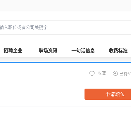
招聘企业
职场资讯
一句话信息
收费标准
收藏
已有6
申请职位