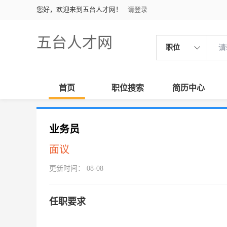
您好，欢迎来到五台人才网！
请登录
五台人才网
职位
首页
职位搜索
简历中心
业务员
面议
更新时间： 08-08
任职要求