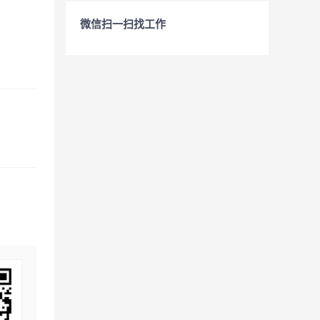
微信扫一扫找工作