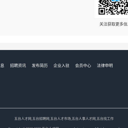
！
关注获取更多信
信息
招聘资讯
发布简历
企业入驻
会员中心
法律申明
们
五台人才网,五台招聘网,五台人才市场,五台人事人才网,五台找工作