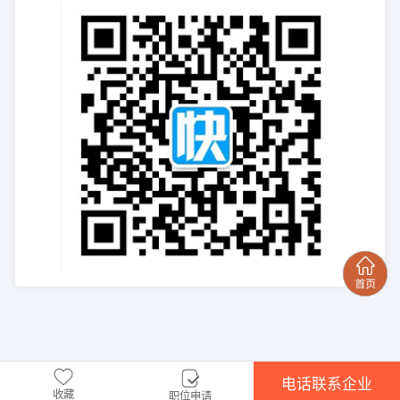
电话联系企业
收藏
职位申请