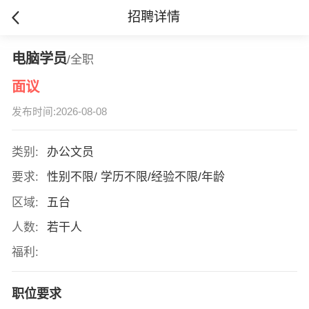
招聘详情
电脑学员
/全职
面议
发布时间:2026-08-08
类别:
办公文员
要求:
性别不限/ 学历不限/经验不限/年龄
区域:
五台
人数:
若干人
福利:
职位要求