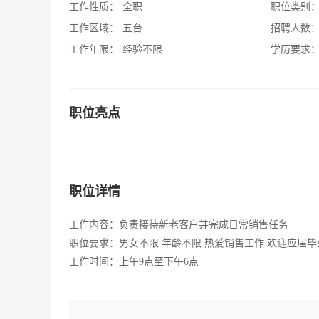
工作性质：
全职
职位类别
工作区域：
五台
招聘人数
工作年限：
经验不限
学历要求
职位亮点
职位详情
工作内容：负责接待新老客户并完成日常销售任务
职位要求：男女不限 年龄不限 热爱销售工作 欢迎应届
工作时间：上午9点至下午6点