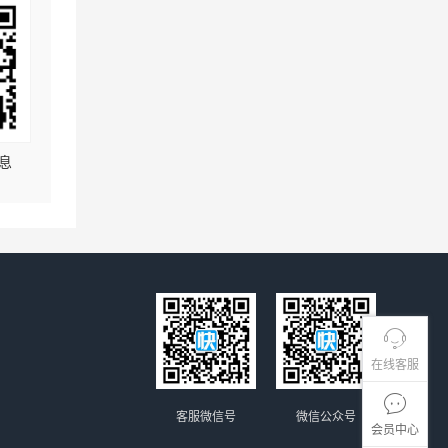
息
在线客服
客服微信号
微信公众号
会员中心