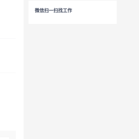
微信扫一扫找工作