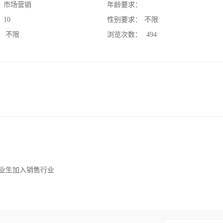
：
市场营销
年龄要求：
：
10
性别要求：
不限
：
不限
浏览次数：
494
毕业生加入销售行业