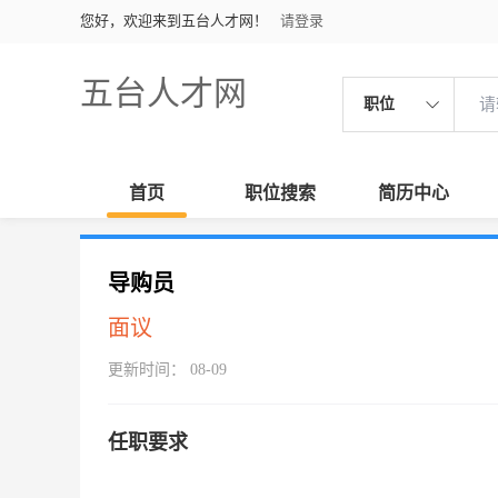
您好，欢迎来到五台人才网！
请登录
五台人才网
职位
首页
职位搜索
简历中心
导购员
面议
更新时间： 08-09
任职要求