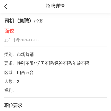
招聘详情
司机（急聘）
/全职
面议
发布时间:2026-08-06
类别:
市场营销
要求:
性别不限/ 学历不限/经验不限/年龄不限
区域:
山西五台
人数:
2
福利:
职位要求