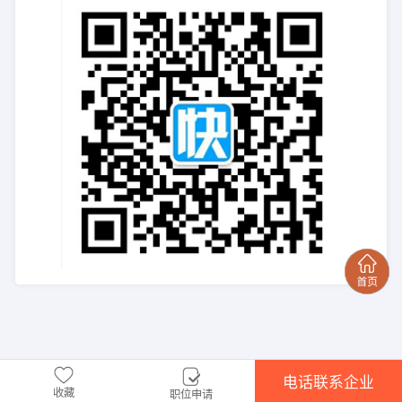
电话联系企业
收藏
职位申请