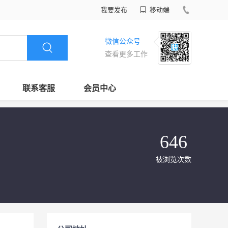
我要发布
移动端
微信公众号
查看更多工作
联系客服
会员中心
646
被浏览次数