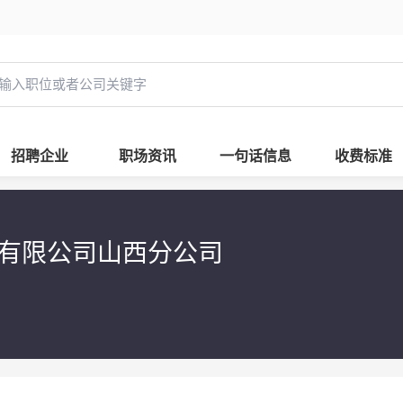
招聘企业
职场资讯
一句话信息
收费标准
有限公司山西分公司