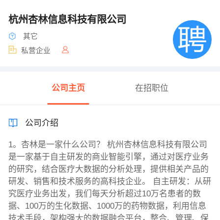
杭州杏林信息科技有限公司
其它
私营企业
公司主页
在招职位
公司介绍
1。杏林是一家什么公司？ 杭州杏林信息科技有限公司
是一家基于自主研发的商业智能引擎，通过对医疗业务
的研究，结合医疗大数据的分析处理，提供相关产品的
研发、销售和技术服务的高科技企业。 自主研发：从研
究医疗业务出发，我们每天分析超过10万名患者的数
据、100万的生化数据、1000万的药物数据，利用信息
技术手段，架构强大的数据融合平台，整合、管理、保